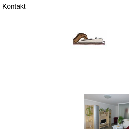
Kontakt